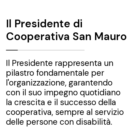
Il Presidente di
Cooperativa San Mauro
Il Presidente rappresenta un
pilastro fondamentale per
l'organizzazione, garantendo
con il suo impegno quotidiano
la crescita e il successo della
cooperativa, sempre al servizio
delle persone con disabilità.