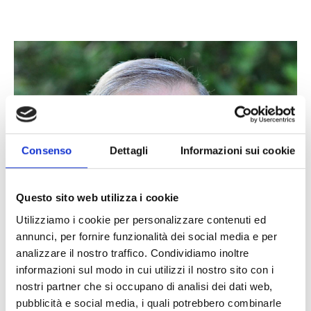
Consenso
Dettagli
Informazioni sui cookie
Questo sito web utilizza i cookie
Utilizziamo i cookie per personalizzare contenuti ed
annunci, per fornire funzionalità dei social media e per
analizzare il nostro traffico. Condividiamo inoltre
informazioni sul modo in cui utilizzi il nostro sito con i
nostri partner che si occupano di analisi dei dati web,
pubblicità e social media, i quali potrebbero combinarle