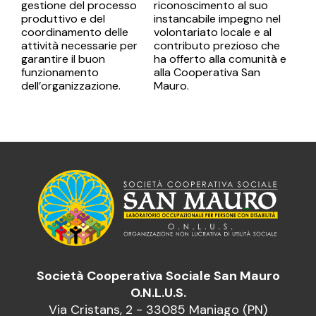
gestione del processo
riconoscimento al suo
produttivo e del
instancabile impegno nel
coordinamento delle
volontariato locale e al
attività necessarie per
contributo prezioso che
garantire il buon
ha offerto alla comunità e
funzionamento
alla Cooperativa San
dell’organizzazione.
Mauro.
Società Cooperativa Sociale San Mauro
O.N.L.U.S.
Via Cristans, 2 - 33085 Maniago (PN)