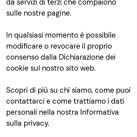
da servizi di terzi che compaiono
sulle nostre pagine.
In qualsiasi momento è possibile
modificare o revocare il proprio
consenso dalla Dichiarazione dei
cookie sul nostro sito web.
Scopri di più su chi siamo, come puoi
contattarci e come trattiamo i dati
personali nella nostra Informativa
sulla privacy.