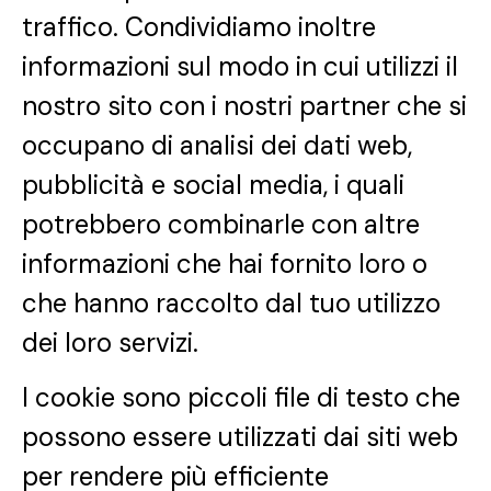
traffico. Condividiamo inoltre
informazioni sul modo in cui utilizzi il
nostro sito con i nostri partner che si
occupano di analisi dei dati web,
pubblicità e social media, i quali
potrebbero combinarle con altre
informazioni che hai fornito loro o
che hanno raccolto dal tuo utilizzo
dei loro servizi.
I cookie sono piccoli file di testo che
possono essere utilizzati dai siti web
per rendere più efficiente