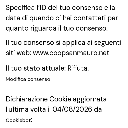
Specifica l’ID del tuo consenso e la
data di quando ci hai contattati per
quanto riguarda il tuo consenso.
Il tuo consenso si applica ai seguenti
siti web: www.coopsanmauro.net
Il tuo stato attuale: Rifiuta.
Modifica consenso
Dichiarazione Cookie aggiornata
l'ultima volta il 04/08/2026 da
:
Cookiebot