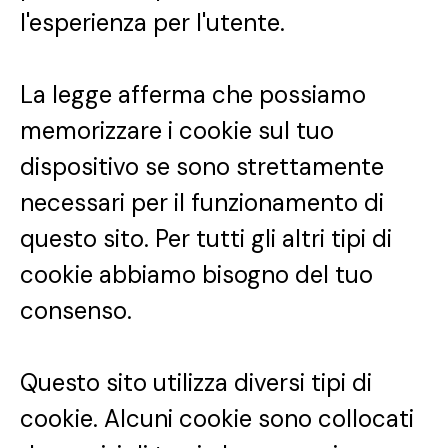
l'esperienza per l'utente.
La legge afferma che possiamo
memorizzare i cookie sul tuo
dispositivo se sono strettamente
necessari per il funzionamento di
questo sito. Per tutti gli altri tipi di
cookie abbiamo bisogno del tuo
consenso.
Questo sito utilizza diversi tipi di
cookie. Alcuni cookie sono collocati