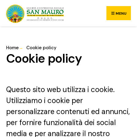
MENU
Home
Cookie policy
Cookie policy
Questo sito web utilizza i cookie.
Utilizziamo i cookie per
personalizzare contenuti ed annunci,
per fornire funzionalità dei social
media e per analizzare il nostro