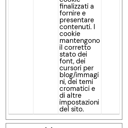
finalizzati a
fornire e
presentare
contenuti. I
cookie
mantengono
il corretto
stato dei
font, dei
cursori per
blog/immagi
ni, dei temi
cromatici e
di altre
impostazioni
del sito.